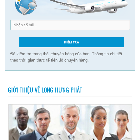
Để kiểm tra trạng thái chuyến hàng của bạn. Thông tin chi tiết
theo thời gian thực tế tiến độ chuyến hàng.
GIỚI THIỆU VỀ LONG HƯNG PHÁT