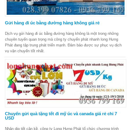
Gửi hàng đi úc bằng đường hàng không giá rẻ
Dịch vụ gửi hàng đi úc bằng đường hàng không là một trong những
chuyên tuyến quan trọng mà công ty chuyển phát nhanh long Hưng
Phát đang tập trung phát triển mạnh. Đảm bảo được sự phục vụ dịch
vụ vận chuyển tốt nhất.
Chuyển gửi quà tặng tết đi mỹ úc và canada giá rẻ chỉ 7
USD
Nhận dịp tết cận kề, công ty Long Hưng Phát tổ chức chương trình