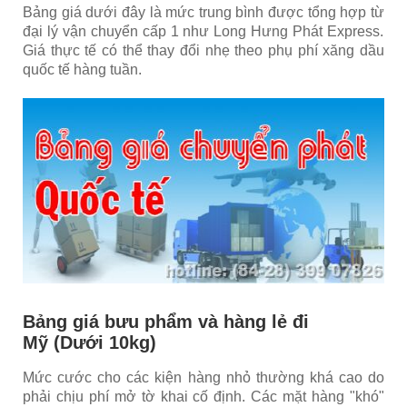
Bảng giá dưới đây là mức trung bình được tổng hợp từ
đại lý vận chuyển cấp 1 như Long Hưng Phát Express
.
Giá thực tế có thể thay đổi nhẹ theo phụ phí xăng dầu
quốc tế hàng tuần.
Bảng giá bưu phẩm và hàng lẻ đi
Mỹ (Dưới 10kg)
Mức cước cho các kiện hàng nhỏ thường khá cao do
phải chịu phí mở tờ khai cố định. Các mặt hàng "khó"