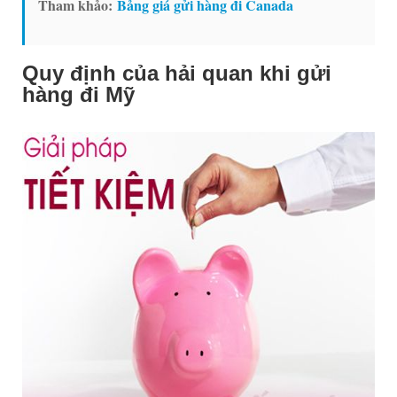
Tham khảo:
Bảng giá gửi hàng đi Canada
Quy định của hải quan khi gửi
hàng đi Mỹ