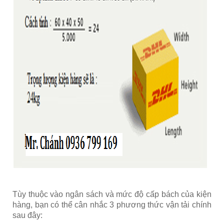
Tùy thuộc vào ngân sách và mức độ cấp bách của kiện
hàng, bạn có thể cân nhắc 3 phương thức vận tải chính
sau đây: