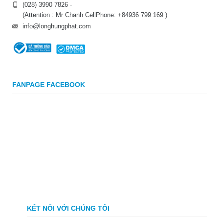
(028) 3990 7826 -
(Attention : Mr Chanh CellPhone: +84936 799 169 )
info@longhungphat.com
FANPAGE FACEBOOK
KẾT NỐI VỚI CHÚNG TÔI